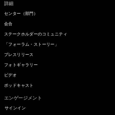
詳細
センター（部門）
会合
ステークホルダーのコミュニティ
「フォーラム・ストーリー」
プレスリリース
フォトギャラリー
ビデオ
ポッドキャスト
エンゲージメント
サインイン