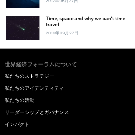
2017年06月27日
Time, space and why we can't time
travel
2016年09月27日
世界経済フォーラムについて
私たちのストラテジー
私たちのアイデンティティ
私たちの活動
リーダーシップとガバナンス
インパクト