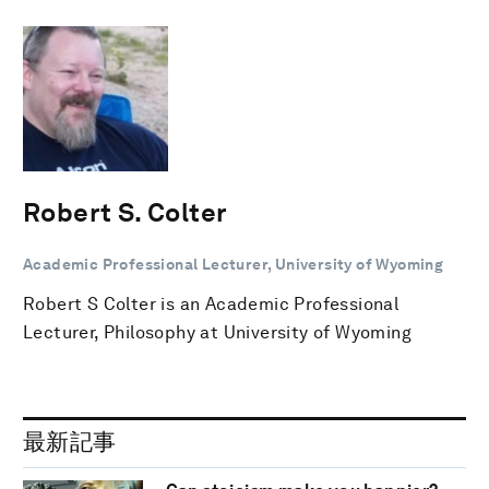
Robert S. Colter
Academic Professional Lecturer, University of Wyoming
Robert S Colter is an Academic Professional
Lecturer, Philosophy at University of Wyoming
最新記事