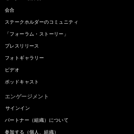
会合
ステークホルダーのコミュニティ
「フォーラム・ストーリー」
プレスリリース
フォトギャラリー
ビデオ
ポッドキャスト
エンゲージメント
サインイン
パートナー（組織）について
参加する（個人、組織）