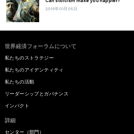
Can stoicism make you happier?
2015年01月05日
世界経済フォーラムについて
私たちのストラテジー
私たちのアイデンティティ
私たちの活動
リーダーシップとガバナンス
インパクト
詳細
センター（部門）