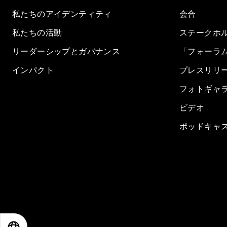
私たちのアイデンティティ
会合
私たちの活動
ステークホ
リーダーシップとガバナンス
「フォーラ
インパクト
プレスリリ
フォトギャ
ビデオ
ポッドキャ