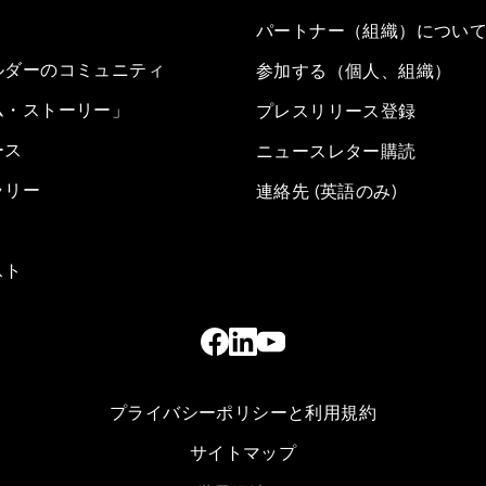
パートナー（組織）につい
ルダーのコミュニティ
参加する（個人、組織）
ム・ストーリー」
プレスリリース登録
ース
ニュースレター購読
ラリー
連絡先 (英語のみ)
スト
プライバシーポリシーと利用規約
サイトマップ