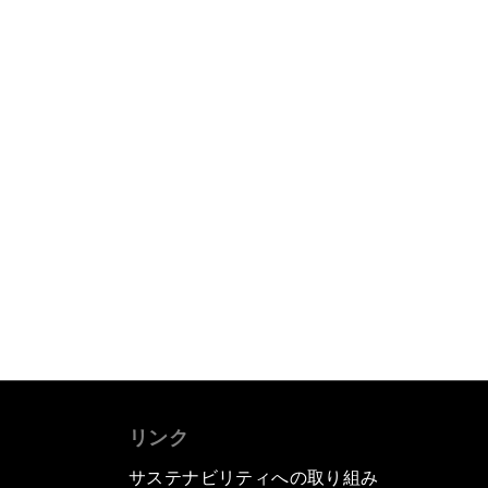
リンク
サステナビリティへの取り組み