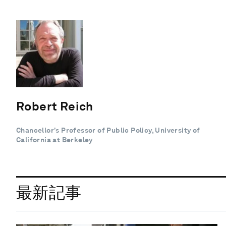
Robert Reich
Chancellor’s Professor of Public Policy, University of
California at Berkeley
最新記事