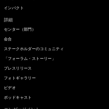
インパクト
詳細
センター（部門）
会合
ステークホルダーのコミュニティ
「フォーラム・ストーリー」
プレスリリース
フォトギャラリー
ビデオ
ポッドキャスト