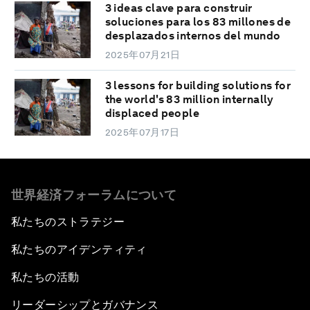
3 ideas clave para construir
soluciones para los 83 millones de
desplazados internos del mundo
2025年07月21日
3 lessons for building solutions for
the world's 83 million internally
displaced people
2025年07月17日
世界経済フォーラムについて
私たちのストラテジー
私たちのアイデンティティ
私たちの活動
リーダーシップとガバナンス