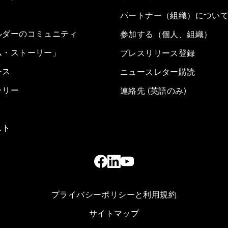
パートナー（組織）につい
ルダーのコミュニティ
参加する（個人、組織）
ム・ストーリー」
プレスリリース登録
ース
ニュースレター購読
ラリー
連絡先 (英語のみ)
スト
プライバシーポリシーと利用規約
サイトマップ