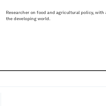
Researcher on food and agricultural policy, with
the developing world.