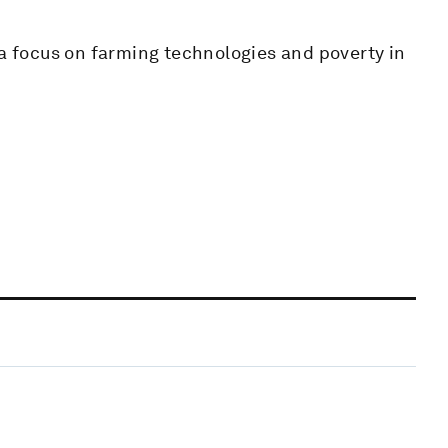
 a focus on farming technologies and poverty in