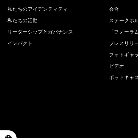
私たちのアイデンティティ
会合
私たちの活動
ステークホ
リーダーシップとガバナンス
「フォーラ
インパクト
プレスリリ
フォトギャ
ビデオ
ポッドキャ