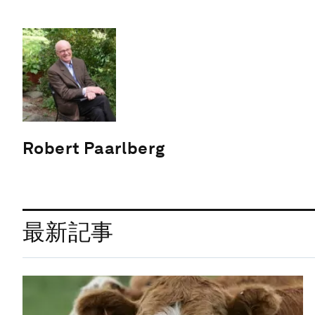
Robert Paarlberg
最新記事