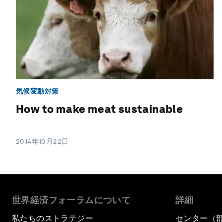
気候変動対策
How to make meat sustainable
2014年10月22日
世界経済フォーラムについて
詳細
私たちのストラテジー
センター（