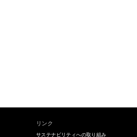
リンク
サステナビリティへの取り組み