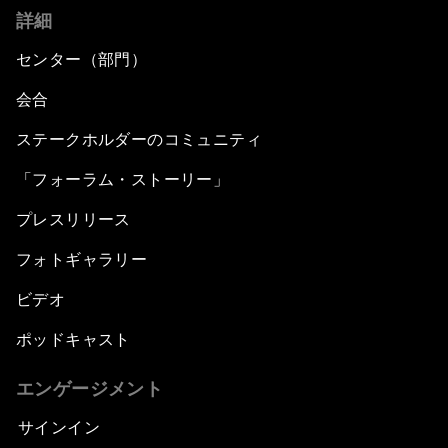
詳細
センター（部門）
会合
ステークホルダーのコミュニティ
「フォーラム・ストーリー」
プレスリリース
フォトギャラリー
ビデオ
ポッドキャスト
エンゲージメント
サインイン