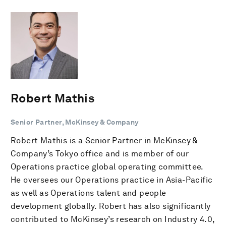
Robert Mathis
Senior Partner, McKinsey & Company
Robert Mathis is a Senior Partner in McKinsey &
Company’s Tokyo office and is member of our
Operations practice global operating committee.
He oversees our Operations practice in Asia-Pacific
as well as Operations talent and people
development globally. Robert has also significantly
contributed to McKinsey’s research on Industry 4.0,