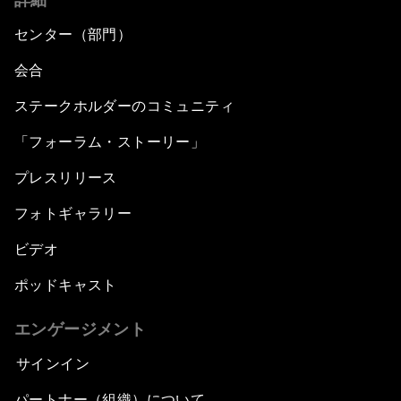
センター（部門）
会合
ステークホルダーのコミュニティ
「フォーラム・ストーリー」
プレスリリース
フォトギャラリー
ビデオ
ポッドキャスト
エンゲージメント
サインイン
パートナー（組織）について