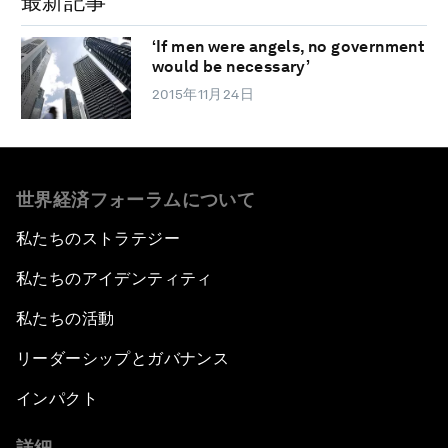
最新記事
‘If men were angels, no government
would be necessary’
2015年11月24日
世界経済フォーラムについて
私たちのストラテジー
私たちのアイデンティティ
私たちの活動
リーダーシップとガバナンス
インパクト
詳細