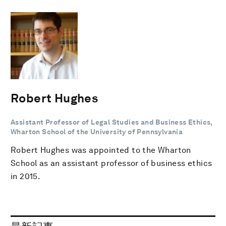
Robert Hughes
Assistant Professor of Legal Studies and Business Ethics,
Wharton School of the University of Pennsylvania
Robert Hughes was appointed to the Wharton
School as an assistant professor of business ethics
in 2015.