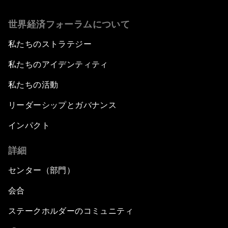
世界経済フォーラムについて
私たちのストラテジー
私たちのアイデンティティ
私たちの活動
リーダーシップとガバナンス
インパクト
詳細
センター（部門）
会合
ステークホルダーのコミュニティ