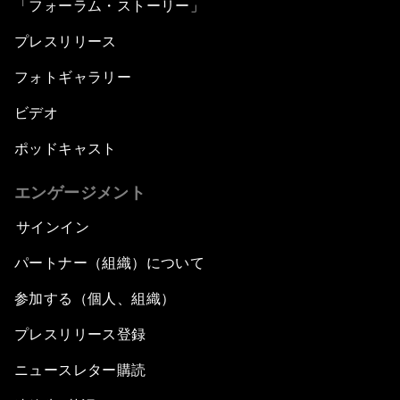
「フォーラム・ストーリー」
プレスリリース
フォトギャラリー
ビデオ
ポッドキャスト
エンゲージメント
サインイン
パートナー（組織）について
参加する（個人、組織）
プレスリリース登録
ニュースレター購読