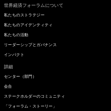
世界経済フォーラムについて
私たちのストラテジー
私たちのアイデンティティ
私たちの活動
リーダーシップとガバナンス
インパクト
詳細
センター（部門）
会合
ステークホルダーのコミュニティ
「フォーラム・ストーリー」