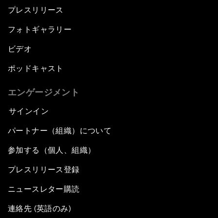
プレスリリース
フォトギャラリー
ビデオ
ポッドキャスト
エンゲージメント
サインイン
パートナー（組織）について
参加する（個人、組織）
プレスリリース登録
ニュースレター購読
連絡先 (英語のみ)