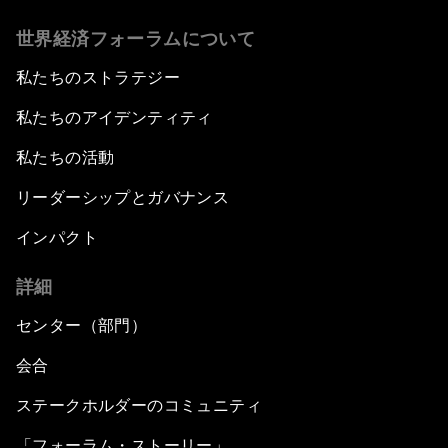
世界経済フォーラムについて
私たちのストラテジー
私たちのアイデンティティ
私たちの活動
リーダーシップとガバナンス
インパクト
詳細
センター（部門）
会合
ステークホルダーのコミュニティ
「フォーラム・ストーリー」