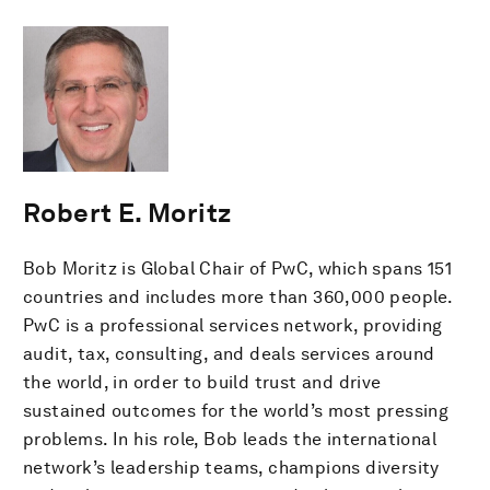
Robert E. Moritz
Bob Moritz is Global Chair of PwC, which spans 151
countries and includes more than 360,000 people.
PwC is a professional services network, providing
audit, tax, consulting, and deals services around
the world, in order to build trust and drive
sustained outcomes for the world’s most pressing
problems. In his role, Bob leads the international
network’s leadership teams, champions diversity