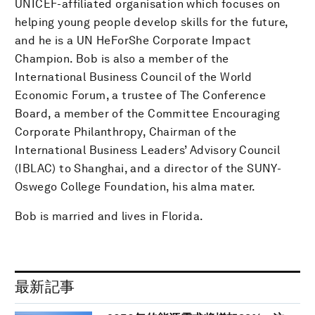
UNICEF-affiliated organisation which focuses on
helping young people develop skills for the future,
and he is a UN HeForShe Corporate Impact
Champion. Bob is also a member of the
International Business Council of the World
Economic Forum, a trustee of The Conference
Board, a member of the Committee Encouraging
Corporate Philanthropy, Chairman of the
International Business Leaders’ Advisory Council
(IBLAC) to Shanghai, and a director of the SUNY-
Oswego College Foundation, his alma mater.
Bob is married and lives in Florida.
最新記事