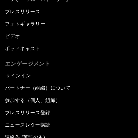
プレスリリース
フォトギャラリー
ビデオ
ポッドキャスト
エンゲージメント
サインイン
パートナー（組織）について
参加する（個人、組織）
プレスリリース登録
ニュースレター購読
連絡先 (英語のみ)