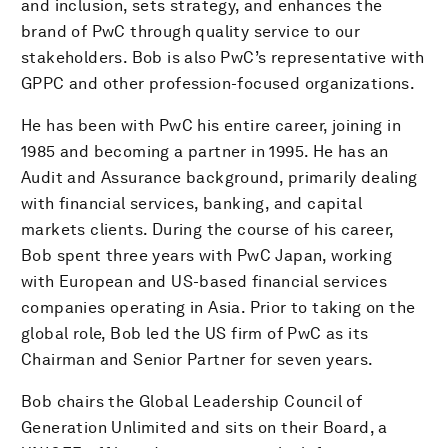
and inclusion, sets strategy, and enhances the
brand of PwC through quality service to our
stakeholders. Bob is also PwC’s representative with
GPPC and other profession-focused organizations.
He has been with PwC his entire career, joining in
1985 and becoming a partner in 1995. He has an
Audit and Assurance background, primarily dealing
with financial services, banking, and capital
markets clients. During the course of his career,
Bob spent three years with PwC Japan, working
with European and US-based financial services
companies operating in Asia. Prior to taking on the
global role, Bob led the US firm of PwC as its
Chairman and Senior Partner for seven years.
Bob chairs the Global Leadership Council of
Generation Unlimited and sits on their Board, a