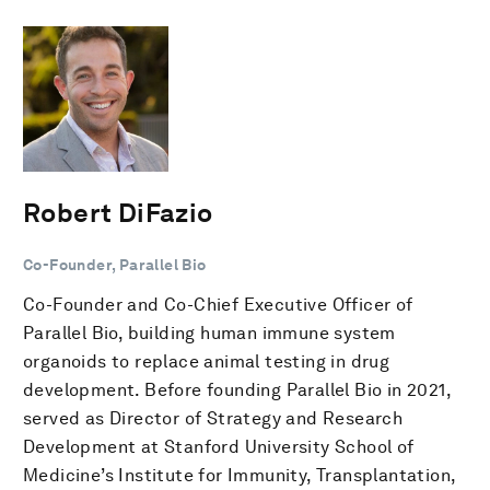
Robert DiFazio
Co-Founder, Parallel Bio
Co-Founder and Co-Chief Executive Officer of
Parallel Bio, building human immune system
organoids to replace animal testing in drug
development. Before founding Parallel Bio in 2021,
served as Director of Strategy and Research
Development at Stanford University School of
Medicine’s Institute for Immunity, Transplantation,