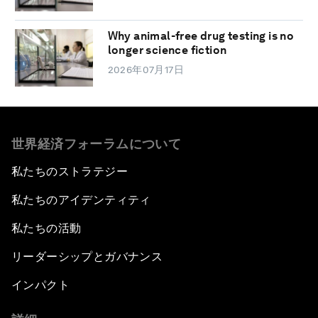
Why animal-free drug testing is no
longer science fiction
2026年07月17日
世界経済フォーラムについて
私たちのストラテジー
私たちのアイデンティティ
私たちの活動
リーダーシップとガバナンス
インパクト