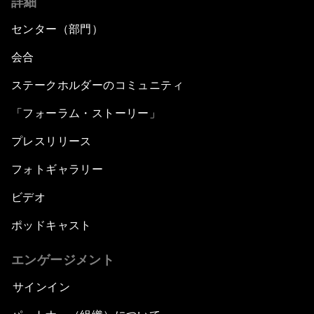
詳細
センター（部門）
会合
ステークホルダーのコミュニティ
「フォーラム・ストーリー」
プレスリリース
フォトギャラリー
ビデオ
ポッドキャスト
エンゲージメント
サインイン