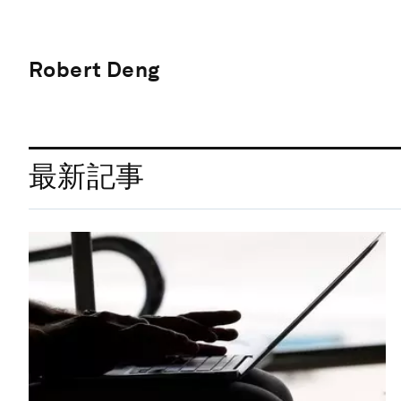
Robert Deng
最新記事