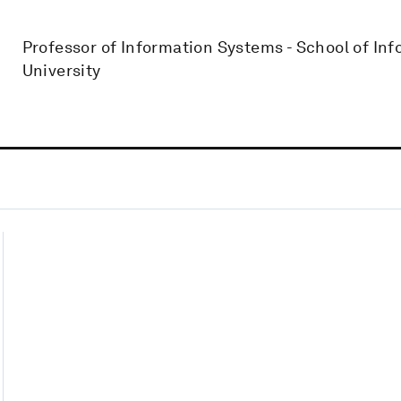
Professor of Information Systems - School of I
University