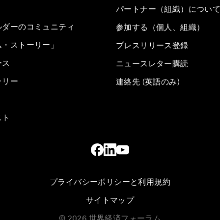
パートナー（組織）につい
ルダーのコミュニティ
参加する（個人、組織）
ム・ストーリー」
プレスリリース登録
ース
ニュースレター購読
ラリー
連絡先 (英語のみ)
スト
プライバシーポリシーと利用規約
サイトマップ
©
2026
世界経済フォーラム