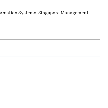
nformation Systems, Singapore Management