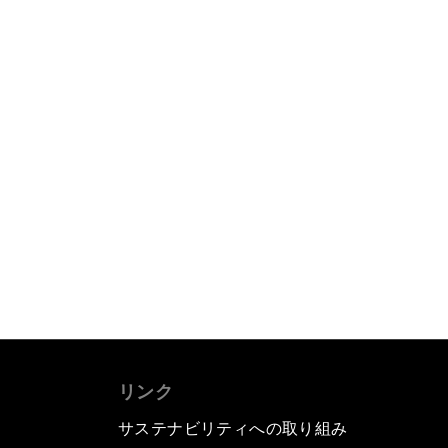
リンク
サステナビリティへの取り組み