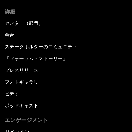
詳細
センター（部門）
会合
ステークホルダーのコミュニティ
「フォーラム・ストーリー」
プレスリリース
フォトギャラリー
ビデオ
ポッドキャスト
エンゲージメント
サインイン