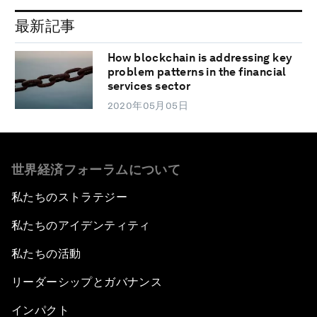
最新記事
How blockchain is addressing key
problem patterns in the financial
services sector
2020年05月05日
世界経済フォーラムについて
私たちのストラテジー
私たちのアイデンティティ
私たちの活動
リーダーシップとガバナンス
インパクト