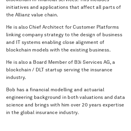
initiatives and applications that affect all parts of
the Allianz value chain.
He is also Chief Architect for Customer Platforms
linking company strategy to the design of business
and IT systems enabling close alignment of
blockchain models with the existing business.
He is also a Board Member of B3i Services AG, a
blockchain / DLT startup serving the insurance
industry.
Bob has a financial modelling and actuarial
engineering background in both valuations and data
science and brings with him over 20 years expertise
in the global insurance industry.