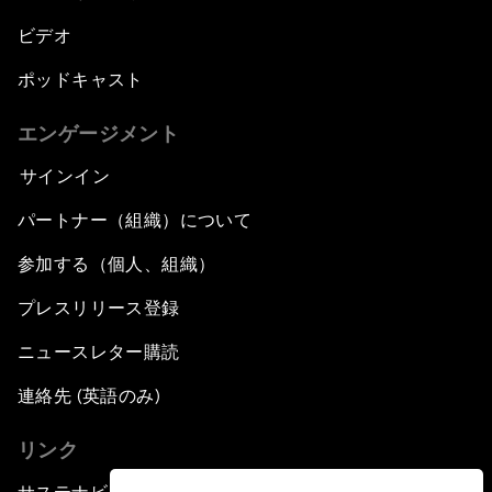
ビデオ
ポッドキャスト
エンゲージメント
サインイン
パートナー（組織）について
参加する（個人、組織）
プレスリリース登録
ニュースレター購読
連絡先 (英語のみ)
リンク