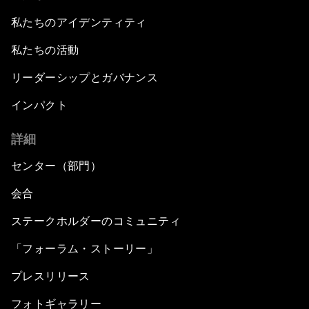
私たちのアイデンティティ
私たちの活動
リーダーシップとガバナンス
インパクト
詳細
センター（部門）
会合
ステークホルダーのコミュニティ
「フォーラム・ストーリー」
プレスリリース
フォトギャラリー