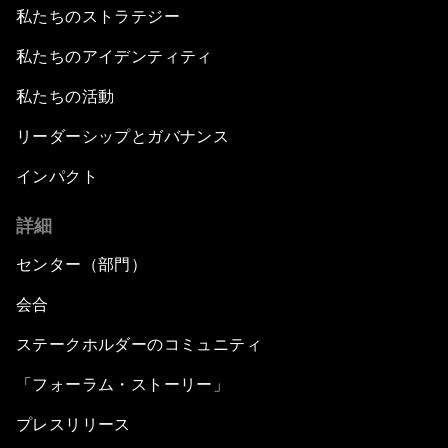
私たちのストラテジー
私たちのアイデンティティ
私たちの活動
リーダーシップとガバナンス
インパクト
詳細
センター（部門）
会合
ステークホルダーのコミュニティ
「フォーラム・ストーリー」
プレスリリース