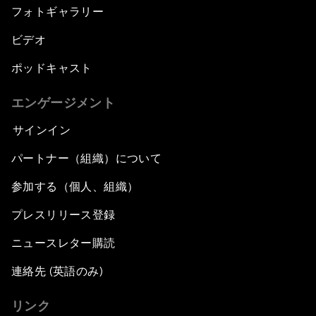
フォトギャラリー
ビデオ
ポッドキャスト
エンゲージメント
サインイン
パートナー（組織）について
参加する（個人、組織）
プレスリリース登録
ニュースレター購読
連絡先 (英語のみ)
リンク