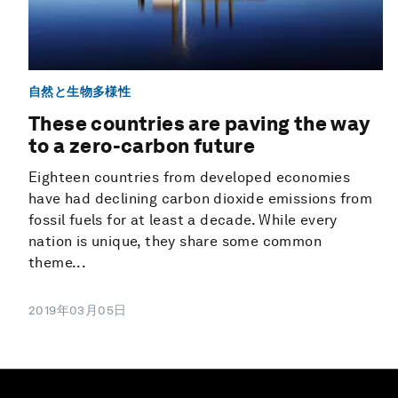
自然と生物多様性
These countries are paving the way
to a zero-carbon future
Eighteen countries from developed economies
have had declining carbon dioxide emissions from
fossil fuels for at least a decade. While every
nation is unique, they share some common
theme...
2019年03月05日