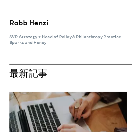
Robb Henzi
SVP, Strategy + Head of Policy & Philanthropy Practice,
Sparks and Honey
最新記事