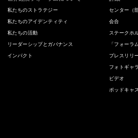
私たちのストラテジー
センター（
私たちのアイデンティティ
会合
私たちの活動
ステークホ
リーダーシップとガバナンス
「フォーラ
インパクト
プレスリリ
フォトギャ
ビデオ
ポッドキャ