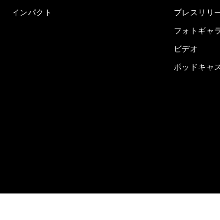
インパクト
プレスリリ
フォトギャ
ビデオ
ポッドキャ