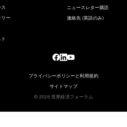
ース
ニュースレター購読
ラリー
連絡先 (英語のみ)
スト
プライバシーポリシーと利用規約
サイトマップ
©
2026
世界経済フォーラム