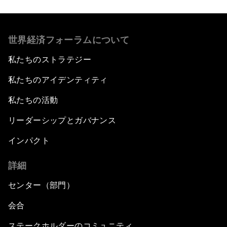
世界経済フォーラムについて
私たちのストラテジー
私たちのアイデンティティ
私たちの活動
リーダーシップとガバナンス
インパクト
詳細
センター（部門）
会合
ステークホルダーのコミュニティ