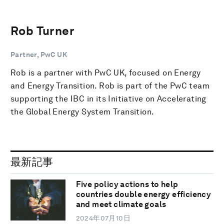
Rob Turner
Partner, PwC UK
Rob is a partner with PwC UK, focused on Energy
and Energy Transition. Rob is part of the PwC team
supporting the IBC in its Initiative on Accelerating
the Global Energy System Transition.
最新記事
Five policy actions to help
countries double energy efficiency
and meet climate goals
2024年07月10日