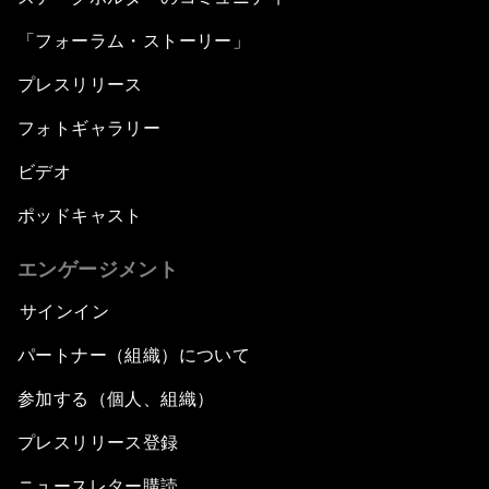
「フォーラム・ストーリー」
プレスリリース
フォトギャラリー
ビデオ
ポッドキャスト
エンゲージメント
サインイン
パートナー（組織）について
参加する（個人、組織）
プレスリリース登録
ニュースレター購読