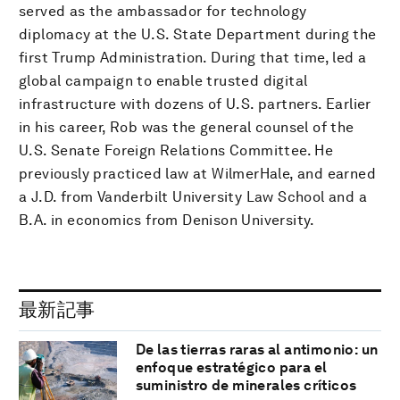
served as the ambassador for technology
diplomacy at the U.S. State Department during the
first Trump Administration. During that time, led a
global campaign to enable trusted digital
infrastructure with dozens of U.S. partners. Earlier
in his career, Rob was the general counsel of the
U.S. Senate Foreign Relations Committee. He
previously practiced law at WilmerHale, and earned
a J.D. from Vanderbilt University Law School and a
B.A. in economics from Denison University.
最新記事
De las tierras raras al antimonio: un
enfoque estratégico para el
suministro de minerales críticos