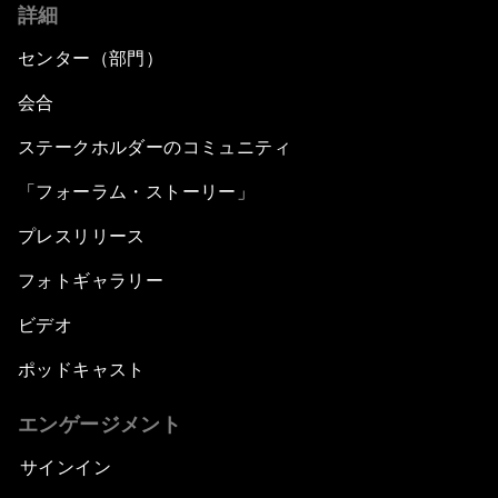
詳細
センター（部門）
会合
ステークホルダーのコミュニティ
「フォーラム・ストーリー」
プレスリリース
フォトギャラリー
ビデオ
ポッドキャスト
エンゲージメント
サインイン