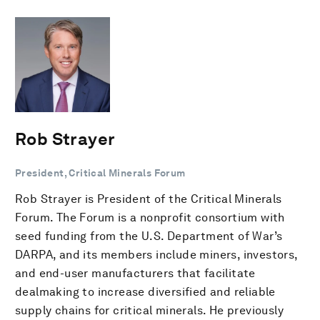
Rob Strayer
President, Critical Minerals Forum
Rob Strayer is President of the Critical Minerals
Forum. The Forum is a nonprofit consortium with
seed funding from the U.S. Department of War’s
DARPA, and its members include miners, investors,
and end-user manufacturers that facilitate
dealmaking to increase diversified and reliable
supply chains for critical minerals. He previously