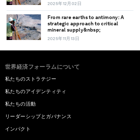
2025年12月02日
From rare earths to antimony: A
strategic approach to critical
mineral supply&nbsp;
2025年11月13日
世界経済フォーラムについて
私たちのストラテジー
私たちのアイデンティティ
私たちの活動
リーダーシップとガバナンス
インパクト