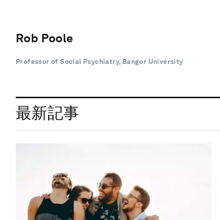
Rob Poole
Professor of Social Psychiatry, Bangor University
最新記事