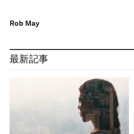
Rob May
最新記事