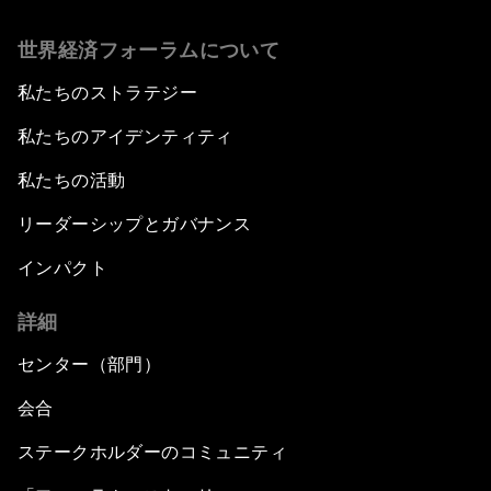
世界経済フォーラムについて
私たちのストラテジー
私たちのアイデンティティ
私たちの活動
リーダーシップとガバナンス
インパクト
詳細
センター（部門）
会合
ステークホルダーのコミュニティ