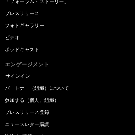
「フォーラム・ストーリー」
プレスリリース
フォトギャラリー
ビデオ
ポッドキャスト
エンゲージメント
サインイン
パートナー（組織）について
参加する（個人、組織）
プレスリリース登録
ニュースレター購読