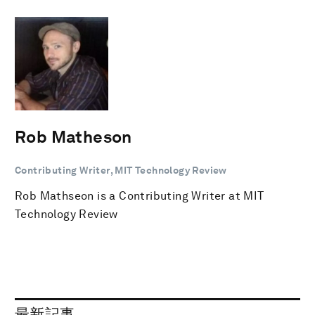
Rob Matheson
Contributing Writer, MIT Technology Review
Rob Mathseon is a Contributing Writer at MIT
Technology Review
最新記事