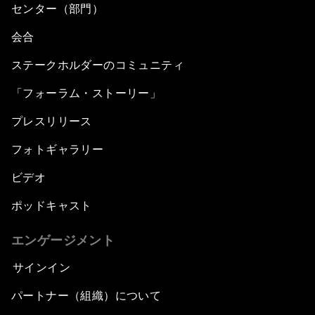
センター（部門）
会合
ステークホルダーのコミュニティ
「フォーラム・ストーリー」
プレスリリース
フォトギャラリー
ビデオ
ポッドキャスト
エンゲージメント
サインイン
パートナー（組織）について