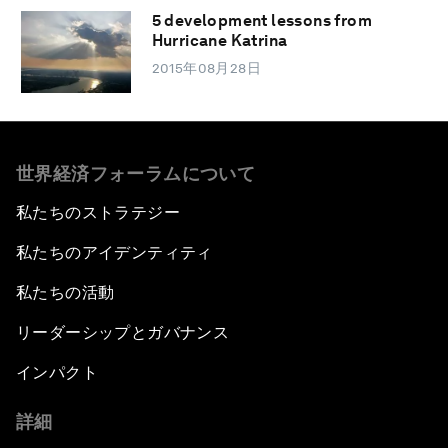
5 development lessons from
Hurricane Katrina
2015年08月28日
世界経済フォーラムについて
私たちのストラテジー
私たちのアイデンティティ
私たちの活動
リーダーシップとガバナンス
インパクト
詳細