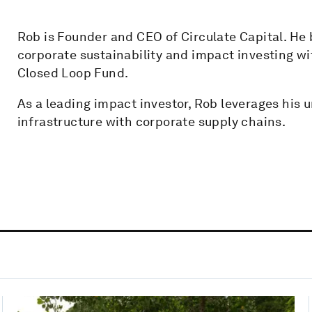
Rob is Founder and CEO of Circulate Capital. He 
corporate sustainability and impact investing wi
Closed Loop Fund.
As a leading impact investor, Rob leverages his
infrastructure with corporate supply chains.