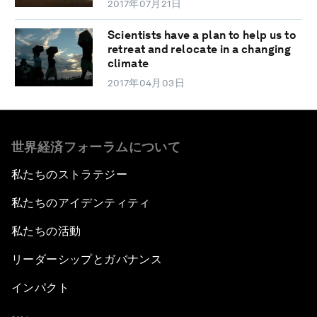
2017年07月21日
Scientists have a plan to help us to
retreat and relocate in a changing
climate
2017年04月03日
世界経済フォーラムについて
私たちのストラテジー
私たちのアイデンティティ
私たちの活動
リーダーシップとガバナンス
インパクト