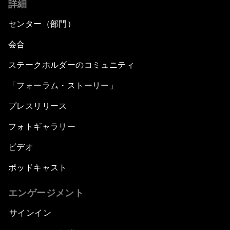
詳細
センター（部門）
会合
ステークホルダーのコミュニティ
「フォーラム・ストーリー」
プレスリリース
フォトギャラリー
ビデオ
ポッドキャスト
エンゲージメント
サインイン