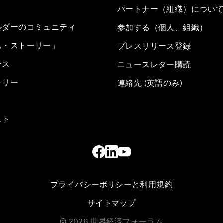
パートナー（組織）につい
ルダーのコミュニティ
参加する（個人、組織）
ム・ストーリー」
プレスリリース登録
ース
ニュースレター購読
ラリー
連絡先 (英語のみ)
スト
プライバシーポリシーと利用規約
サイトマップ
©
2026
世界経済フォーラム