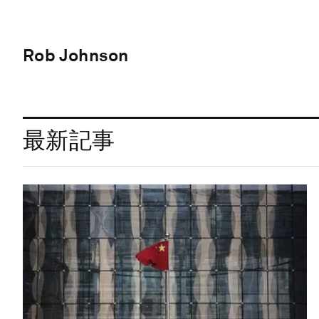
Rob Johnson
最新記事