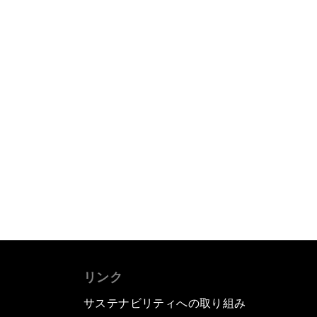
リンク
サステナビリティへの取り組み