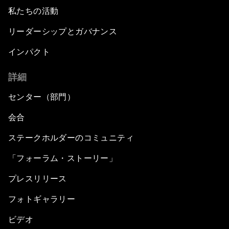
私たちの活動
リーダーシップとガバナンス
インパクト
詳細
センター（部門）
会合
ステークホルダーのコミュニティ
「フォーラム・ストーリー」
プレスリリース
フォトギャラリー
ビデオ