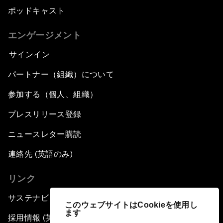
ポッドキャスト
エンゲージメント
サインイン
パートナー（組織）について
参加する（個人、組織）
プレスリリース登録
ニュースレター購読
連絡先 (英語のみ)
リンク
サステナビリティへの取り組み
このウェブサイトはCookieを使用し
ます
採用情報 (英語のみ)