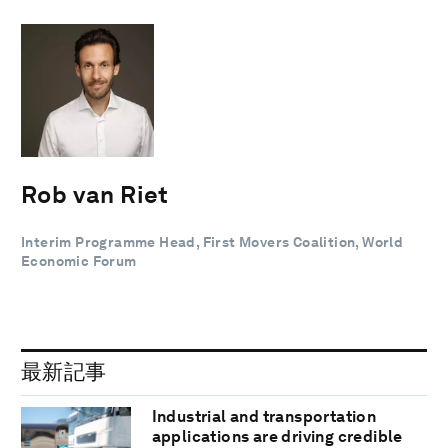
Rob van Riet
Interim Programme Head, First Movers Coalition, World
Economic Forum
最新記事
Industrial and transportation
applications are driving credible