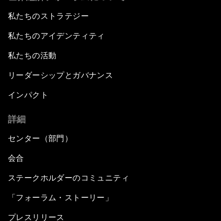
私たちのストラテジー
私たちのアイデンティティ
私たちの活動
リーダーシップとガバナンス
インパクト
詳細
センター（部門）
会合
ステークホルダーのコミュニティ
「フォーラム・ストーリー」
プレスリリース