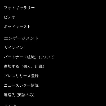
フォトギャラリー
ビデオ
ポッドキャスト
エンゲージメント
サインイン
パートナー（組織）について
参加する（個人、組織）
プレスリリース登録
ニュースレター購読
連絡先 (英語のみ)