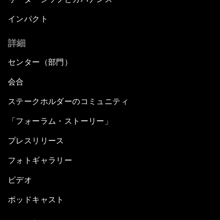
インパクト
詳細
センター（部門）
会合
ステークホルダーのコミュニティ
「フォーラム・ストーリー」
プレスリリース
フォトギャラリー
ビデオ
ポッドキャスト