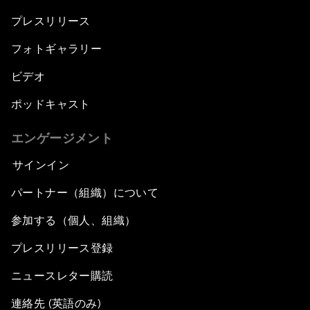
プレスリリース
フォトギャラリー
ビデオ
ポッドキャスト
エンゲージメント
サインイン
パートナー（組織）について
参加する（個人、組織）
プレスリリース登録
ニュースレター購読
連絡先 (英語のみ)