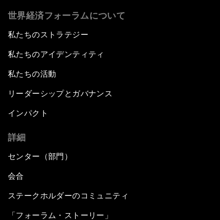
世界経済フォーラムについて
私たちのストラテジー
私たちのアイデンティティ
私たちの活動
リーダーシップとガバナンス
インパクト
詳細
センター（部門）
会合
ステークホルダーのコミュニティ
「フォーラム・ストーリー」