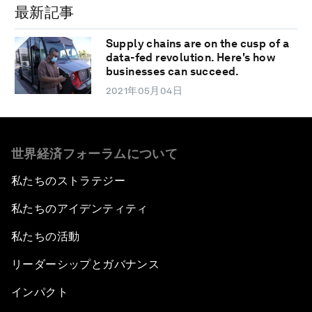
最新記事
Supply chains are on the cusp of a
data-fed revolution. Here's how
businesses can succeed.
2021年05月04日
世界経済フォーラムについて
私たちのストラテジー
私たちのアイデンティティ
私たちの活動
リーダーシップとガバナンス
インパクト