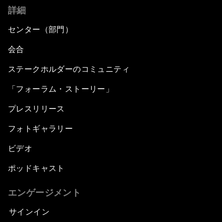
詳細
センター（部門）
会合
ステークホルダーのコミュニティ
「フォーラム・ストーリー」
プレスリリース
フォトギャラリー
ビデオ
ポッドキャスト
エンゲージメント
サインイン