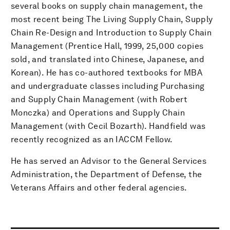
several books on supply chain management, the
most recent being The Living Supply Chain, Supply
Chain Re-Design and Introduction to Supply Chain
Management (Prentice Hall, 1999, 25,000 copies
sold, and translated into Chinese, Japanese, and
Korean). He has co-authored textbooks for MBA
and undergraduate classes including Purchasing
and Supply Chain Management (with Robert
Monczka) and Operations and Supply Chain
Management (with Cecil Bozarth). Handfield was
recently recognized as an IACCM Fellow.
He has served an Advisor to the General Services
Administration, the Department of Defense, the
Veterans Affairs and other federal agencies.