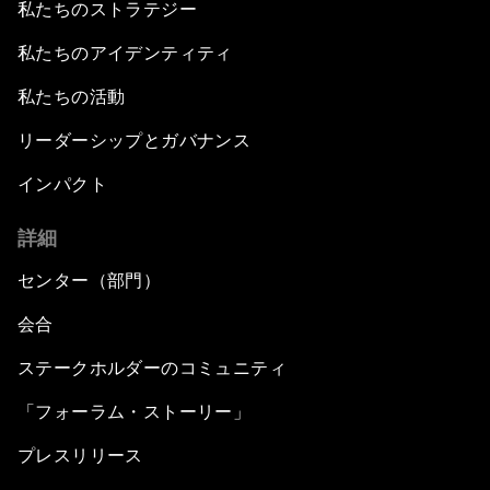
私たちのストラテジー
私たちのアイデンティティ
私たちの活動
リーダーシップとガバナンス
インパクト
詳細
センター（部門）
会合
ステークホルダーのコミュニティ
「フォーラム・ストーリー」
プレスリリース