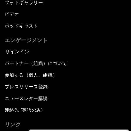
フォトギャラリー
ビデオ
ポッドキャスト
エンゲージメント
サインイン
パートナー（組織）について
参加する（個人、組織）
プレスリリース登録
ニュースレター購読
連絡先 (英語のみ)
リンク