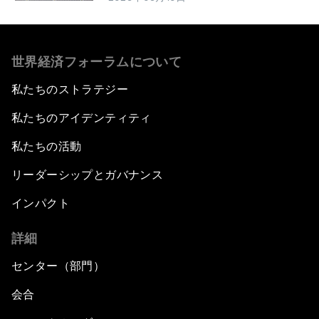
世界経済フォーラムについて
私たちのストラテジー
私たちのアイデンティティ
私たちの活動
リーダーシップとガバナンス
インパクト
詳細
センター（部門）
会合