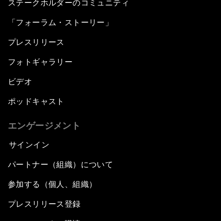
ステークホルダーのコミュニティ
「フォーラム・ストーリー」
プレスリリース
フォトギャラリー
ビデオ
ポッドキャスト
エンゲージメント
サインイン
パートナー（組織）について
参加する（個人、組織）
プレスリリース登録