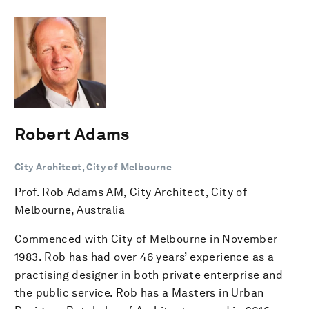
Robert Adams
City Architect, City of Melbourne
Prof. Rob Adams AM, City Architect, City of
Melbourne, Australia
Commenced with City of Melbourne in November
1983. Rob has had over 46 years’ experience as a
practising designer in both private enterprise and
the public service. Rob has a Masters in Urban