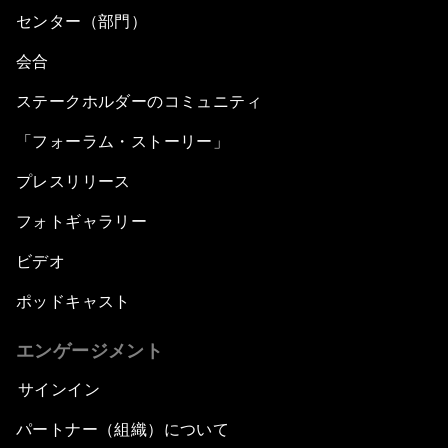
センター（部門）
会合
ステークホルダーのコミュニティ
「フォーラム・ストーリー」
プレスリリース
フォトギャラリー
ビデオ
ポッドキャスト
エンゲージメント
サインイン
パートナー（組織）について