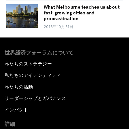
What Melbourne teaches us about
fast-growing cities and
procrastination
2018年10月31日
世界経済フォーラムについて
私たちのストラテジー
私たちのアイデンティティ
私たちの活動
リーダーシップとガバナンス
インパクト
詳細