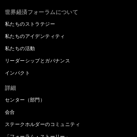
世界経済フォーラムについて
私たちのストラテジー
私たちのアイデンティティ
私たちの活動
リーダーシップとガバナンス
インパクト
詳細
センター（部門）
会合
ステークホルダーのコミュニティ
「フォーラム・ストーリー」