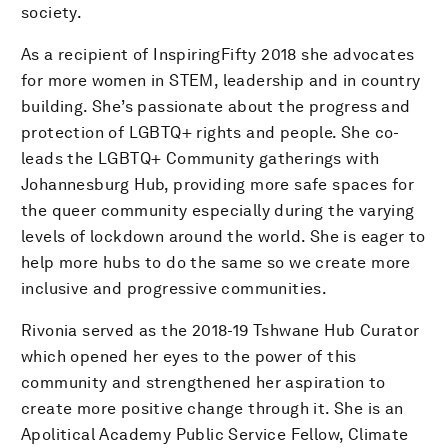
society.
As a recipient of InspiringFifty 2018 she advocates
for more women in STEM, leadership and in country
building. She’s passionate about the progress and
protection of LGBTQ+ rights and people. She co-
leads the LGBTQ+ Community gatherings with
Johannesburg Hub, providing more safe spaces for
the queer community especially during the varying
levels of lockdown around the world. She is eager to
help more hubs to do the same so we create more
inclusive and progressive communities.
Rivonia served as the 2018-19 Tshwane Hub Curator
which opened her eyes to the power of this
community and strengthened her aspiration to
create more positive change through it. She is an
Apolitical Academy Public Service Fellow, Climate