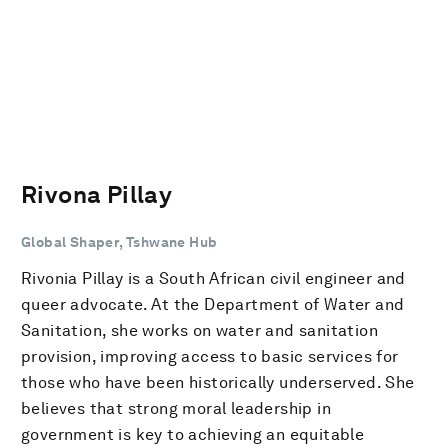
Rivona Pillay
Global Shaper, Tshwane Hub
Rivonia Pillay is a South African civil engineer and
queer advocate. At the Department of Water and
Sanitation, she works on water and sanitation
provision, improving access to basic services for
those who have been historically underserved. She
believes that strong moral leadership in
government is key to achieving an equitable