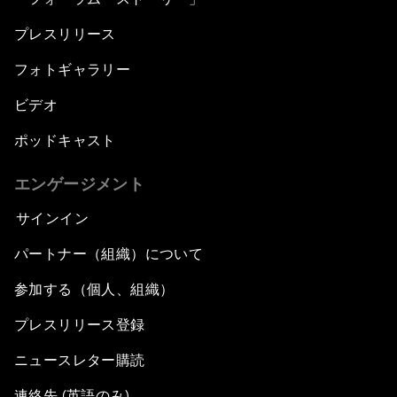
プレスリリース
フォトギャラリー
ビデオ
ポッドキャスト
エンゲージメント
サインイン
パートナー（組織）について
参加する（個人、組織）
プレスリリース登録
ニュースレター購読
連絡先 (英語のみ)