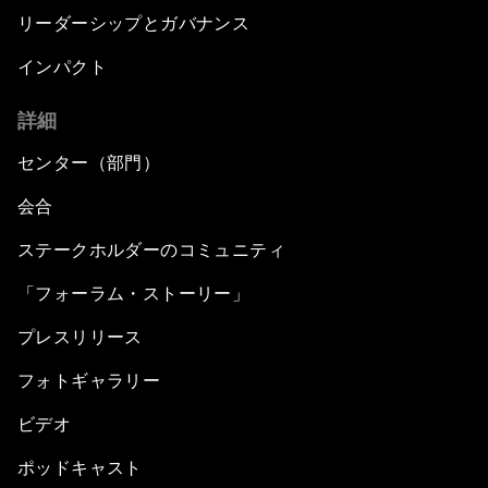
リーダーシップとガバナンス
インパクト
詳細
センター（部門）
会合
ステークホルダーのコミュニティ
「フォーラム・ストーリー」
プレスリリース
フォトギャラリー
ビデオ
ポッドキャスト