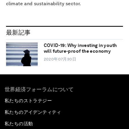
climate and sustainability sector.
最新記事
COVID-19: Why investing in youth
will future-proof the economy
2020年07月30日
世界経済フォーラムについて
私たちのストラテジー
私たちのアイデンティティ
私たちの活動