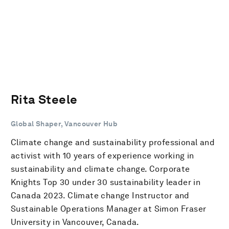
Rita Steele
Global Shaper, Vancouver Hub
Climate change and sustainability professional and
activist with 10 years of experience working in
sustainability and climate change. Corporate
Knights Top 30 under 30 sustainability leader in
Canada 2023. Climate change Instructor and
Sustainable Operations Manager at Simon Fraser
University in Vancouver, Canada.