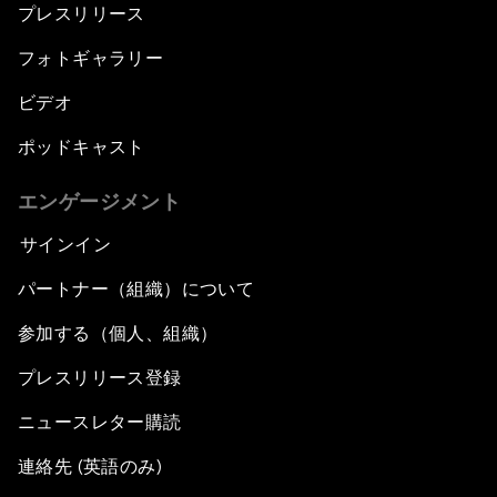
プレスリリース
フォトギャラリー
ビデオ
ポッドキャスト
エンゲージメント
サインイン
パートナー（組織）について
参加する（個人、組織）
プレスリリース登録
ニュースレター購読
連絡先 (英語のみ)