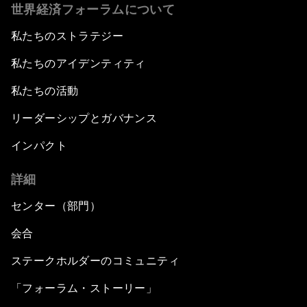
世界経済フォーラムについて
私たちのストラテジー
私たちのアイデンティティ
私たちの活動
リーダーシップとガバナンス
インパクト
詳細
センター（部門）
会合
ステークホルダーのコミュニティ
「フォーラム・ストーリー」