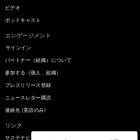
ビデオ
ポッドキャスト
エンゲージメント
サインイン
パートナー（組織）について
参加する（個人、組織）
プレスリリース登録
ニュースレター購読
連絡先 (英語のみ)
リンク
サステナビリティへの取り組み