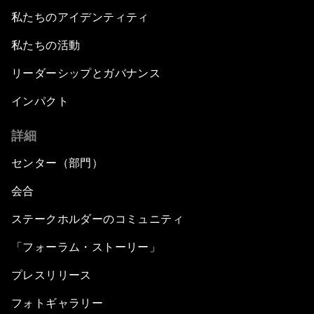
私たちのアイデンティティ
私たちの活動
リーダーシップとガバナンス
インパクト
詳細
センター（部門）
会合
ステークホルダーのコミュニティ
「フォーラム・ストーリー」
プレスリリース
フォトギャラリー