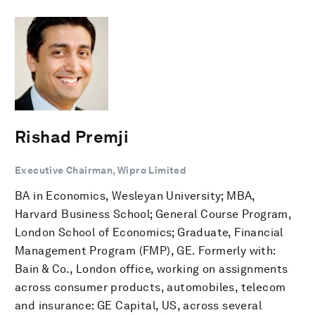
Rishad Premji
Executive Chairman, Wipro Limited
BA in Economics, Wesleyan University; MBA,
Harvard Business School; General Course Program,
London School of Economics; Graduate, Financial
Management Program (FMP), GE. Formerly with:
Bain & Co., London office, working on assignments
across consumer products, automobiles, telecom
and insurance: GE Capital, US, across several