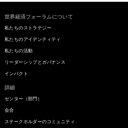
世界経済フォーラムについて
私たちのストラテジー
私たちのアイデンティティ
私たちの活動
リーダーシップとガバナンス
インパクト
詳細
センター（部門）
会合
ステークホルダーのコミュニティ