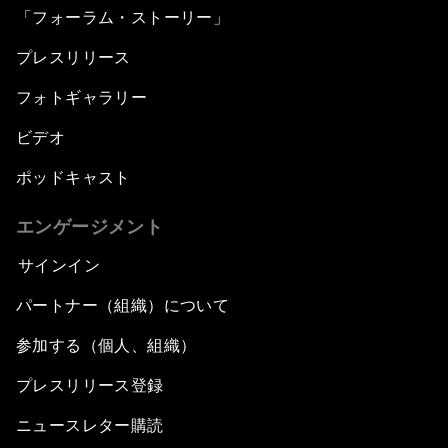
「フォーラム・ストーリー」
プレスリリース
フォトギャラリー
ビデオ
ポッドキャスト
エンゲージメント
サインイン
パートナー（組織）について
参加する（個人、組織）
プレスリリース登録
ニュースレター購読