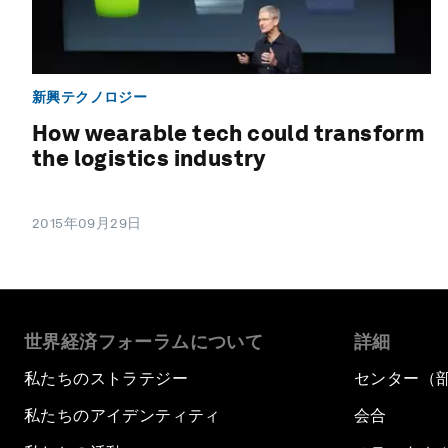
新興テクノロジー
How wearable tech could transform
the logistics industry
2015年09月29日
世界経済フォーラムについて
詳細
私たちのストラテジー
センター（
私たちのアイデンティティ
会合