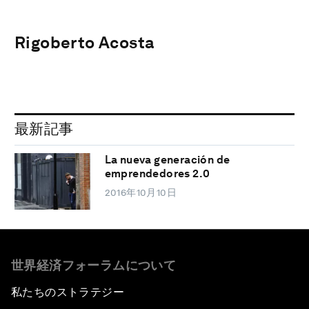
Rigoberto Acosta
最新記事
La nueva generación de
emprendedores 2.0
2016年10月10日
世界経済フォーラムについて
私たちのストラテジー