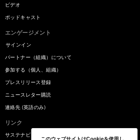
ビデオ
ポッドキャスト
エンゲージメント
サインイン
パートナー（組織）について
参加する（個人、組織）
プレスリリース登録
ニュースレター購読
連絡先 (英語のみ)
リンク
サステナビリティへの取り組み
このウェブサイトはCookieを使用し