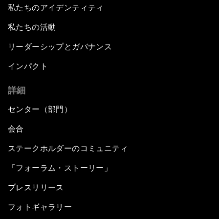
私たちのアイデンティティ
私たちの活動
リーダーシップとガバナンス
インパクト
詳細
センター（部門）
会合
ステークホルダーのコミュニティ
「フォーラム・ストーリー」
プレスリリース
フォトギャラリー