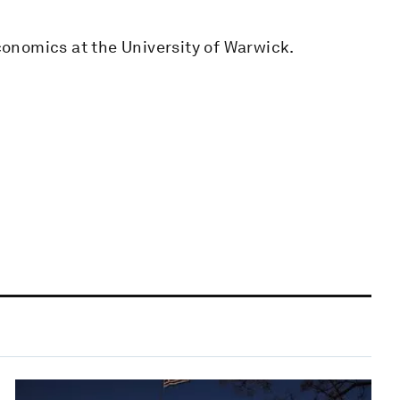
onomics at the University of Warwick.