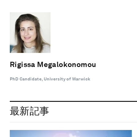
Rigissa Megalokonomou
PhD Candidate, University of Warwick
最新記事