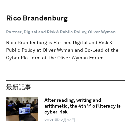
Rico Brandenburg
Partner, Digital and Risk & Public Policy, Oliver Wyman
Rico Brandenburg is Partner, Digital and Risk &
Public Policy at Oliver Wyman and Co-Lead of the
Cyber Platform at the Oliver Wyman Forum.
最新記事
After reading, writing and
arithmetic, the 4th 'r' of literacy is
cyber-risk
2020年12月17日