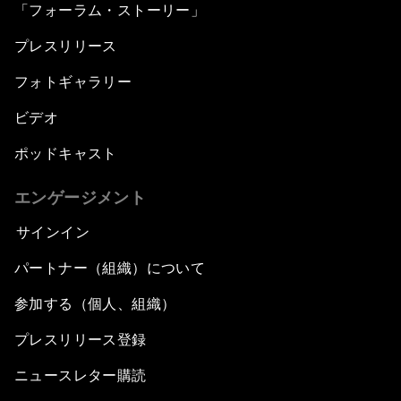
「フォーラム・ストーリー」
プレスリリース
フォトギャラリー
ビデオ
ポッドキャスト
エンゲージメント
サインイン
パートナー（組織）について
参加する（個人、組織）
プレスリリース登録
ニュースレター購読