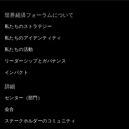
世界経済フォーラムについて
私たちのストラテジー
私たちのアイデンティティ
私たちの活動
リーダーシップとガバナンス
インパクト
詳細
センター（部門）
会合
ステークホルダーのコミュニティ