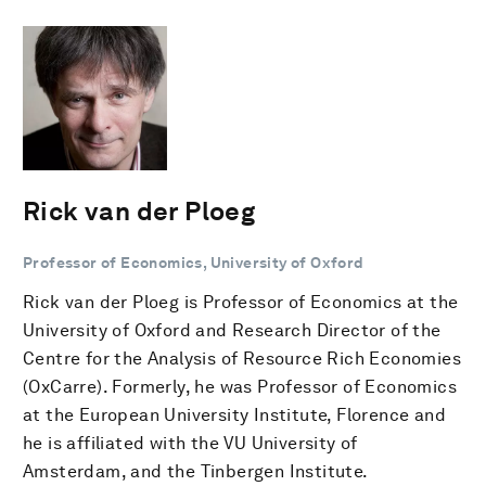
Rick van der Ploeg
Professor of Economics, University of Oxford
Rick van der Ploeg is Professor of Economics at the
University of Oxford and Research Director of the
Centre for the Analysis of Resource Rich Economies
(OxCarre). Formerly, he was Professor of Economics
at the European University Institute, Florence and
he is affiliated with the VU University of
Amsterdam, and the Tinbergen Institute.