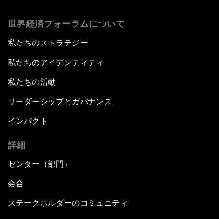
世界経済フォーラムについて
私たちのストラテジー
私たちのアイデンティティ
私たちの活動
リーダーシップとガバナンス
インパクト
詳細
センター（部門）
会合
ステークホルダーのコミュニティ