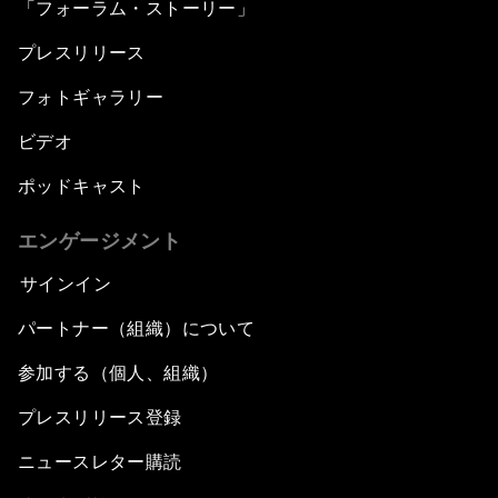
「フォーラム・ストーリー」
プレスリリース
フォトギャラリー
ビデオ
ポッドキャスト
エンゲージメント
サインイン
パートナー（組織）について
参加する（個人、組織）
プレスリリース登録
ニュースレター購読