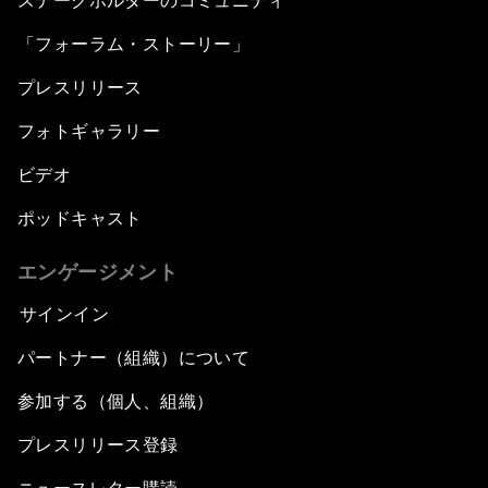
ステークホルダーのコミュニティ
「フォーラム・ストーリー」
プレスリリース
フォトギャラリー
ビデオ
ポッドキャスト
エンゲージメント
サインイン
パートナー（組織）について
参加する（個人、組織）
プレスリリース登録