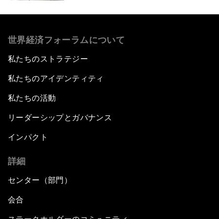
世界経済フォーラムについて
私たちのストラテジー
私たちのアイデンティティ
私たちの活動
リーダーシップとガバナンス
インパクト
詳細
センター（部門）
会合