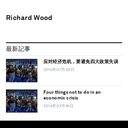
Richard Wood
最新記事
应对经济危机，要避免四大政策失误
2014年07月28日
Four things not to do in an
economic crisis
2014年07月18日