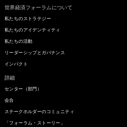
世界経済フォーラムについて
私たちのストラテジー
私たちのアイデンティティ
私たちの活動
リーダーシップとガバナンス
インパクト
詳細
センター（部門）
会合
ステークホルダーのコミュニティ
「フォーラム・ストーリー」