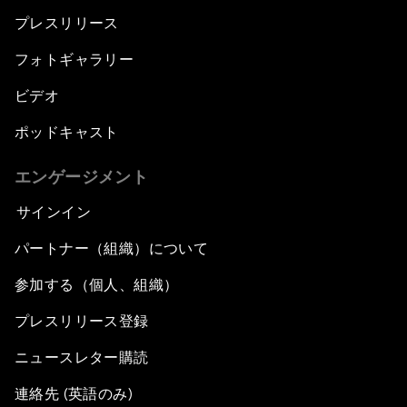
プレスリリース
フォトギャラリー
ビデオ
ポッドキャスト
エンゲージメント
サインイン
パートナー（組織）について
参加する（個人、組織）
プレスリリース登録
ニュースレター購読
連絡先 (英語のみ)