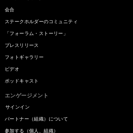
会合
ステークホルダーのコミュニティ
「フォーラム・ストーリー」
プレスリリース
フォトギャラリー
ビデオ
ポッドキャスト
エンゲージメント
サインイン
パートナー（組織）について
参加する（個人、組織）