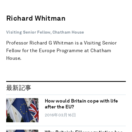
Richard Whitman
Visiting Senior Fellow, Chatham House
Professor Richard G Whitman is a Visiting Senior
Fellow for the Europe Programme at Chatham
House.
最新記事
How would Britain cope with life
after the EU?
2016年03月16日