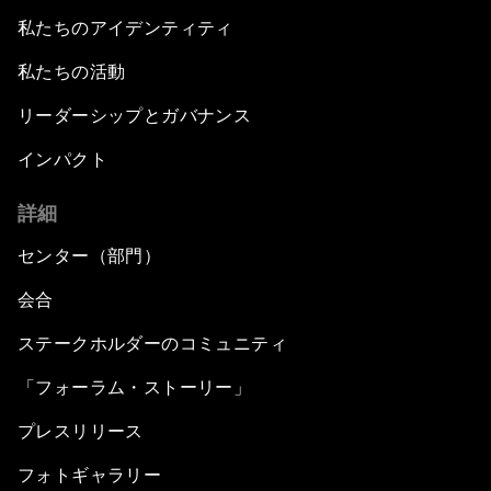
私たちのアイデンティティ
私たちの活動
リーダーシップとガバナンス
インパクト
詳細
センター（部門）
会合
ステークホルダーのコミュニティ
「フォーラム・ストーリー」
プレスリリース
フォトギャラリー