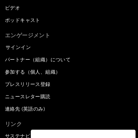
ビデオ
ポッドキャスト
エンゲージメント
サインイン
パートナー（組織）について
参加する（個人、組織）
プレスリリース登録
ニュースレター購読
連絡先 (英語のみ)
リンク
サステナビリティへの取り組み