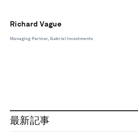
Richard Vague
Managing Partner, Gabriel Investments
最新記事