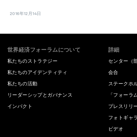
2016年12月14日
世界経済フォーラムについて
詳細
私たちのストラテジー
センター（
私たちのアイデンティティ
会合
私たちの活動
ステークホ
リーダーシップとガバナンス
「フォーラ
インパクト
プレスリリ
フォトギャ
ビデオ